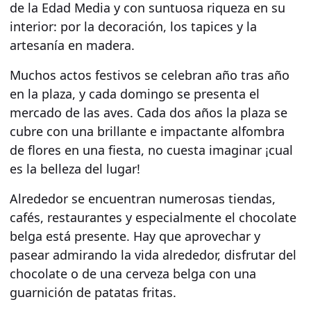
de la
Edad Media
y con suntuosa riqueza en su
interior: por la decoración, los tapices y la
artesanía en madera.
Muchos actos festivos se celebran año tras año
en la plaza, y cada domingo se presenta el
mercado de las aves. Cada dos años la plaza se
cubre con una brillante e impactante
alfombra
de flores
en una fiesta, no cuesta imaginar ¡cual
es la belleza del lugar!
Alrededor se encuentran numerosas
tiendas,
cafés, restaurantes y
especialmente
el chocolate
belga
está presente. Hay que aprovechar y
pasear admirando la vida alrededor, disfrutar del
chocolate o de una cerveza belga con una
guarnición de patatas fritas.