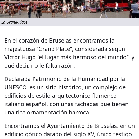
La Grand-Place
En el
corazón de Bruselas
encontramos la
majestuosa “
Grand Place
”, considerada según
Victor Hugo “
el lugar más hermoso del mundo
”, y
qué decir, no le falta razón.
Declarada Patrimonio de la Humanidad por la
UNESCO
, es un sitio histórico, un complejo de
edificios de estilo arquitectónico flamenco-
italiano español, con unas fachadas que tienen
una rica ornamentación barroca.
Encontramos el
Ayuntamiento de Bruselas
, en un
edificio gótico datado del siglo XV, único testigo