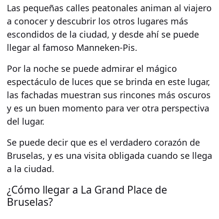
Las pequeñas calles peatonales animan al viajero
a conocer y descubrir los otros lugares más
escondidos de la ciudad, y desde ahí se puede
llegar al famoso
Manneken-Pis
.
Por la noche se puede admirar el mágico
espectáculo de luces que se brinda en este lugar,
las fachadas muestran sus rincones más oscuros
y es un buen momento para ver otra perspectiva
del lugar.
Se puede decir que es el
verdadero corazón
de
Bruselas, y es una visita obligada cuando se llega
a la ciudad.
¿Cómo llegar a La Grand Place de
Bruselas?