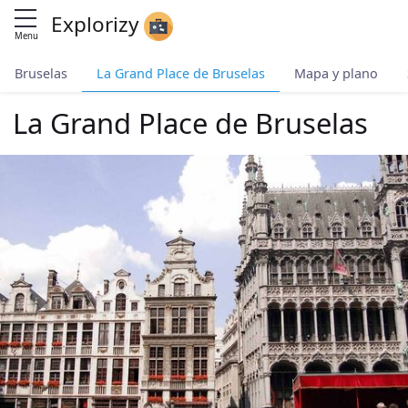
Explorizy
Menu
Bruselas
La Grand Place de Bruselas
Mapa y plano
La Grand Place de Bruselas